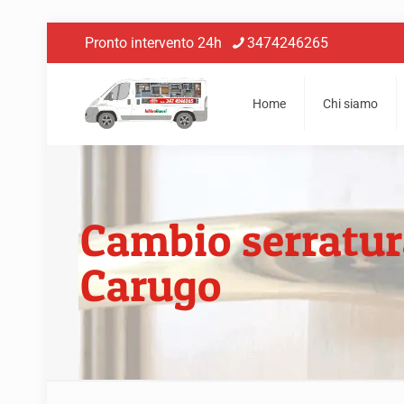
Pronto intervento 24h
3474246265
Home
Chi siamo
Cambio serratur
Carugo