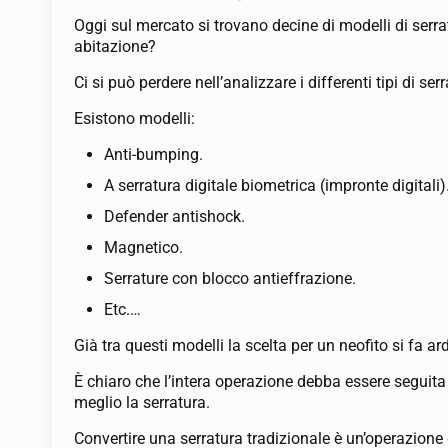
Oggi sul mercato si trovano decine di modelli di ser
abitazione?
Ci si può perdere nell’analizzare i differenti tipi di s
Esistono modelli:
Anti-bumping.
A serratura digitale biometrica (impronte digitali)
Defender antishock.
Magnetico.
Serrature con blocco antieffrazione.
Etc.…
Già tra questi modelli la scelta per un neofito si fa a
È chiaro che l’intera operazione debba essere seguita
meglio la serratura.
Convertire una serratura tradizionale è un’operazione