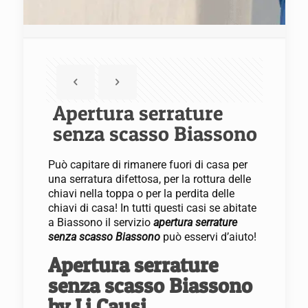
Apertura serrature
senza scasso Biassono
Può capitare di rimanere fuori di casa per
una serratura difettosa, per la rottura delle
chiavi nella toppa o per la perdita delle
chiavi di casa! In tutti questi casi se abitate
a Biassono il servizio
apertura serrature
senza scasso Biassono
può esservi d’aiuto!
Apertura serrature
senza scasso Biassono
by Li Causi