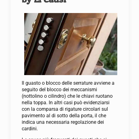
Il guasto o blocco delle serrature avviene a
seguito del blocco dei meccanismi
(nottolino o cilindro) che le chiavi ruotano
nella toppa. In altri casi può evidenziarsi
con la comparsa di rigature circolari sul
pavimento al di sotto della porta, il che
indica una necessaria regolazione dei
cardini.