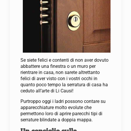
Se siete felici e contenti di non aver dovuto
abbattere una finestra o un muro per
rientrare in casa, non sarete altrettanto
felici di aver visto con i vostri occhi in
quanto poco tempo la serratura di casa ha
ceduto all’arte di Li Causi!
Purtroppo oggi i ladri possono contare su
apparecchiature molto evolute che
permettono loro di aprire parecchi tipi di
serrature blindate a doppia mappa.
Un consiglio sulla