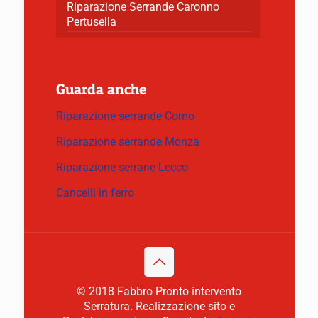
Riparazione Serrande Caronno
Pertusella
Guarda anche
Riparazione serrande Como
Riparazione serrande Monza
Riparazione serrane Lecco
Cancelli in ferro
© 2018 Fabbro Pronto intervento
Serratura. Realizzazione sito e