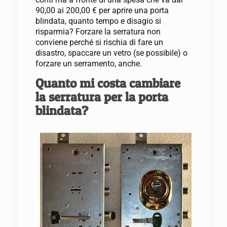
90,00 ai 200,00 € per aprire una porta
blindata, quanto tempo e disagio si
risparmia? Forzare la serratura non
conviene perché si rischia di fare un
disastro, spaccare un vetro (se possibile) o
forzare un serramento, anche.
Quanto mi costa cambiare
la serratura per la porta
blindata?