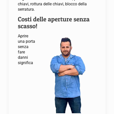
chiavi, rottura delle chiavi, blocco della
serratura.
Costi delle aperture senza
scasso!
Aprire
una porta
senza
fare
danni
significa