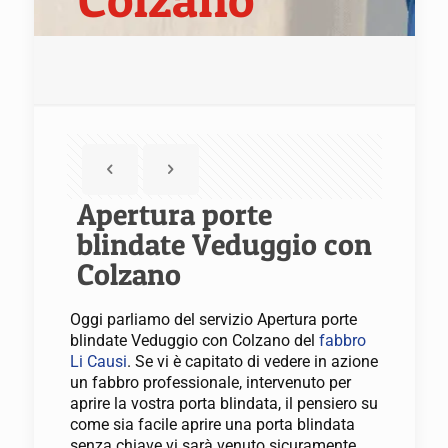
Apertura porte
blindate Veduggio con
Colzano
Oggi parliamo del servizio Apertura porte
blindate Veduggio con Colzano del
fabbro
Li Causi
. Se vi è capitato di vedere in azione
un fabbro professionale, intervenuto per
aprire la vostra porta blindata, il pensiero su
come sia facile aprire una porta blindata
senza chiave vi sarà venuto sicuramente.