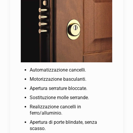
Automatizzazione cancelli.
Motorizzazione basculanti.
Apertura serrature bloccate.
Sostituzione molle serrande.
Realizzazione cancelli in
ferro/alluminio.
Apertura di porte blindate, senza
scasso.