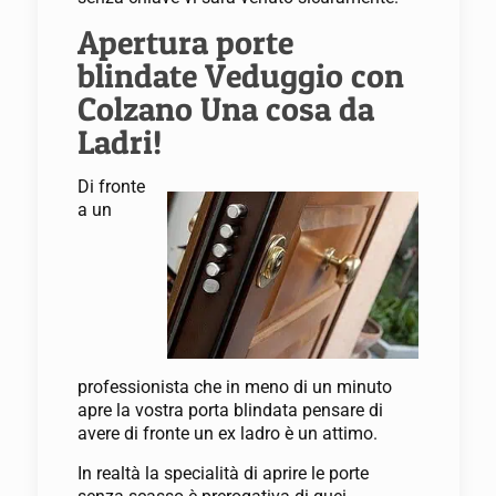
Apertura porte
blindate Veduggio con
Colzano Una cosa da
Ladri!
Di fronte
a un
professionista che in meno di un minuto
apre la vostra porta blindata pensare di
avere di fronte un ex ladro è un attimo.
In realtà la specialità di aprire le porte