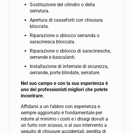
Sostituzione del cilindro o della
serratura.
Apertura di casseforti con chiusura
bloccata.
Riparazione o sblocco serranda o
saracinesca bloccata.
Riparazione o sblocco di saracinesche,
serrande e basculanti.
Installazione di inferriate di sicurezza,
serrande, porte blindate, serrature.
Nel suo campo e con la sua esperienza è
uno dei professionisti migliori che potete
incontrare.
Affidarsi a un fabbro con esperienza e
sempre aggiornato è fondamentale per
ridurre al minimo i costi e i disagi dovuti a
un furto con scasso, o al suo intervento a
seguito di chiusure accidentali, perdita di