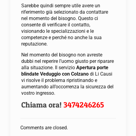
Sarebbe quindi sempre utile avere un
riferimento già selezionato da contattare
nel momento del bisogno. Questo ci
consente di verificare il contatto,
visionando le specializzazioni e le
competenze e perché no anche la sua
reputazione.
Nel momento del bisogno non avreste
dubbi nel reperire l’uomo giusto per riparare
alla situazione. Il servizio
Apertura porte
blindate Veduggio con Colzano
di Li Causi
vi risolve il problema ripristinando e
aumentando all’occorrenza la sicurezza del
vostro ingresso.
Chiama ora!
3474246265
Comments are closed.