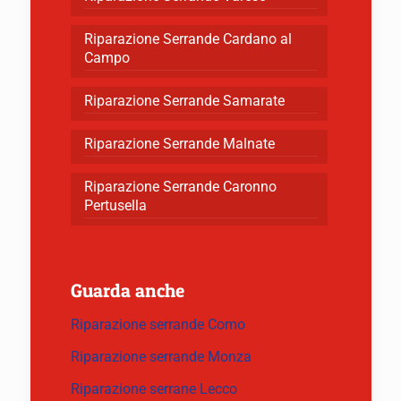
Riparazione Serrande Cardano al
Campo
Riparazione Serrande Samarate
Riparazione Serrande Malnate
Riparazione Serrande Caronno
Pertusella
Guarda anche
Riparazione serrande Como
Riparazione serrande Monza
Riparazione serrane Lecco