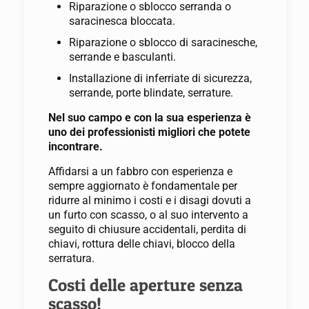
Riparazione o sblocco serranda o
saracinesca bloccata.
Riparazione o sblocco di saracinesche,
serrande e basculanti.
Installazione di inferriate di sicurezza,
serrande, porte blindate, serrature.
Nel suo campo e con la sua esperienza è
uno dei professionisti migliori che potete
incontrare.
Affidarsi a un fabbro con esperienza e
sempre aggiornato è fondamentale per
ridurre al minimo i costi e i disagi dovuti a
un furto con scasso, o al suo intervento a
seguito di chiusure accidentali, perdita di
chiavi, rottura delle chiavi, blocco della
serratura.
Costi delle aperture senza
scasso!