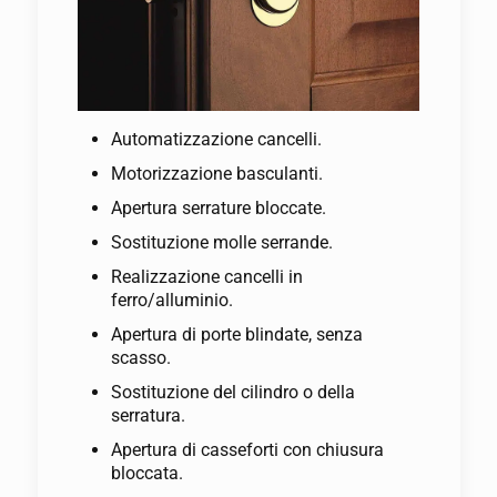
Automatizzazione cancelli.
Motorizzazione basculanti.
Apertura serrature bloccate.
Sostituzione molle serrande.
Realizzazione cancelli in
ferro/alluminio.
Apertura di porte blindate, senza
scasso.
Sostituzione del cilindro o della
serratura.
Apertura di casseforti con chiusura
bloccata.