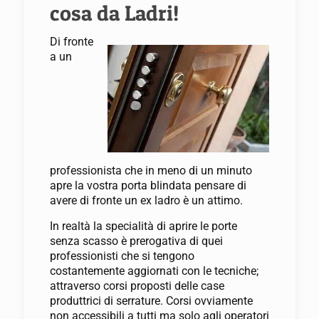
cosa da Ladri!
Di fronte
a un
professionista che in meno di un minuto
apre la vostra porta blindata pensare di
avere di fronte un ex ladro è un attimo.
In realtà la specialità di aprire le porte
senza scasso è prerogativa di quei
professionisti che si tengono
costantemente aggiornati con le tecniche;
attraverso corsi proposti delle case
produttrici di serrature. Corsi ovviamente
non accessibili a tutti ma solo agli operatori