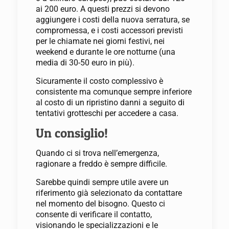
ai 200 euro.
A questi prezzi si devono
aggiungere i costi della nuova serratura, se
compromessa, e i costi accessori previsti
per le chiamate nei giorni festivi, nei
weekend e durante le ore notturne (una
media di 30-50 euro in più).
Sicuramente il costo complessivo è
consistente ma comunque sempre inferiore
al costo di un ripristino danni a seguito di
tentativi grotteschi per accedere a casa.
Un consiglio!
Quando ci si trova nell’emergenza,
ragionare a freddo è sempre difficile.
Sarebbe quindi sempre utile avere un
riferimento già selezionato da contattare
nel momento del bisogno. Questo ci
consente di verificare il contatto,
visionando le specializzazioni e le