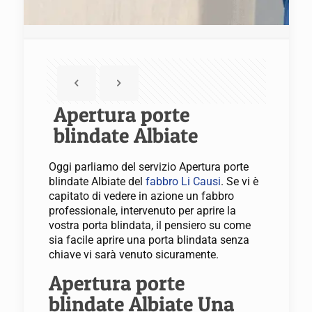
Apertura porte
blindate Albiate
Oggi parliamo del servizio Apertura porte
blindate Albiate del
fabbro Li Causi
. Se vi è
capitato di vedere in azione un fabbro
professionale, intervenuto per aprire la
vostra porta blindata, il pensiero su come
sia facile aprire una porta blindata senza
chiave vi sarà venuto sicuramente.
Apertura porte
blindate Albiate Una