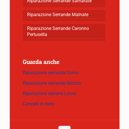
Riparazione Serrande Samarate
Riparazione Serrande Malnate
Riparazione Serrande Caronno
Pertusella
Guarda anche
Riparazione serrande Como
Riparazione serrande Monza
Riparazione serrane Lecco
Cancelli in ferro