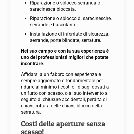
Riparazione o sblocco serranda o
saracinesca bloccata.
Riparazione o sblocco di saracinesche,
serrande e basculanti.
Installazione di inferriate di sicurezza,
serrande, porte blindate, serrature.
Nel suo campo e con la sua esperienza è
uno dei professionisti migliori che potete
incontrare.
Affidarsi a un fabbro con esperienza e
sempre aggiornato è fondamentale per
ridurre al minimo i costi e i disagi dovuti a
un furto con scasso, o al suo intervento a
seguito di chiusure accidentali, perdita di
chiavi, rottura delle chiavi, blocco della
serratura.
Costi delle aperture senza
scasso!