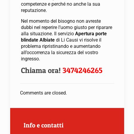
competenze e perché no anche la sua
reputazione.
Nel momento del bisogno non avreste
dubbi nel reperire l’uomo giusto per riparare
alla situazione. Il servizio
Apertura porte
blindate Albiate
di Li Causi vi risolve il
problema ripristinando e aumentando
all’occorrenza la sicurezza del vostro
ingresso.
Chiama ora!
3474246265
Comments are closed.
Info e contatti